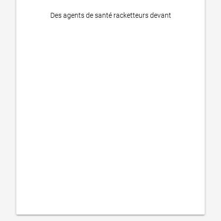
Des agents de santé racketteurs devant