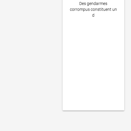
Des gendarmes
corrompus constituent un
d