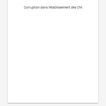
Corruption dans l'établissement des CNI