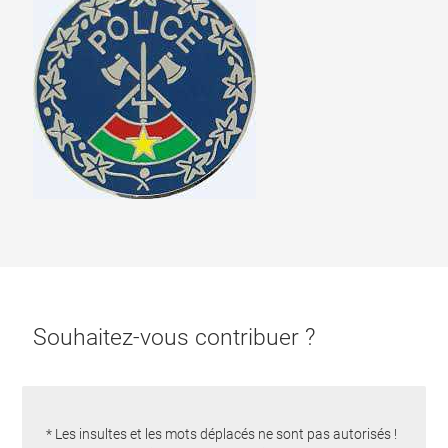
Souhaitez-vous contribuer ?
* Les insultes et les mots déplacés ne sont pas autorisés !