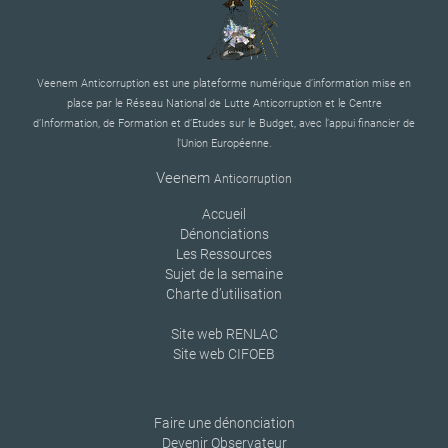
Veenem Anticorruption est une plateforme numérique d’information mise en
place par le Réseau National de Lutte Anticorruption et le Centre
d’Information, de Formation et d’Etudes sur le Budget, avec l’appui financier de
l’Union Européenne.
Veenem
Anticorruption
Accueil
Dénonciations
Les Ressources
Sujet de la semaine
Charte d’utilisation
Site web RENLAC
Site web CIFOEB
Faire une dénonciation
Devenir Observateur