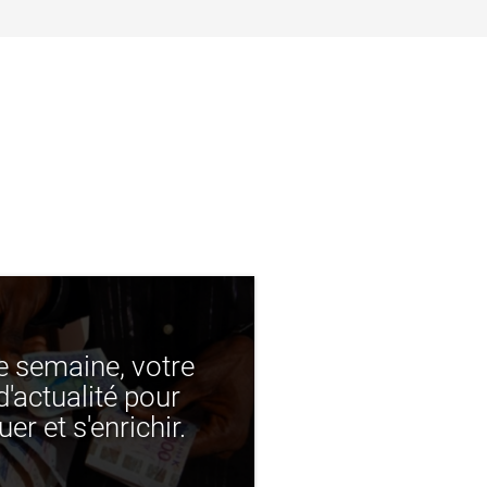
 semaine, votre
d'actualité pour
er et s'enrichir.