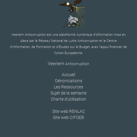
Veenem Anticorruption est une plateforme numérique d’information mise en
place par le Réseau National de Lutte Anticorruption et le Centre
d’Information, de Formation et d’Etudes sur le Budget, avec l’appui financier de
l’Union Européenne.
Veenem
Anticorruption
Accueil
Dénonciations
Les Ressources
Sujet de la semaine
Charte d’utilisation
Site web RENLAC
Site web CIFOEB