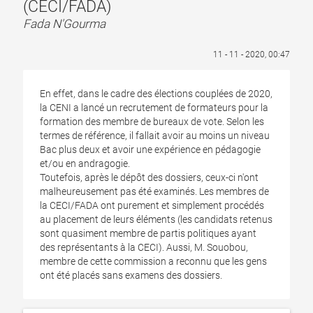
(CECI/FADA)
Fada N'Gourma
11 - 11 - 2020, 00:47
En effet, dans le cadre des élections couplées de 2020,
la CENI a lancé un recrutement de formateurs pour la
formation des membre de bureaux de vote. Selon les
termes de référence, il fallait avoir au moins un niveau
Bac plus deux et avoir une expérience en pédagogie
et/ou en andragogie.
Toutefois, après le dépôt des dossiers, ceux-ci n'ont
malheureusement pas été examinés. Les membres de
la CECI/FADA ont purement et simplement procédés
au placement de leurs éléments (les candidats retenus
sont quasiment membre de partis politiques ayant
des représentants à la CECI). Aussi, M. Souobou,
membre de cette commission a reconnu que les gens
ont été placés sans examens des dossiers.