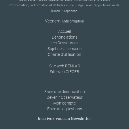
d’Information, de Formation et d’Etudes sur le Budget, avec l’appui financier de
l’Union Européenne.
Veenem
Anticorruption
Accueil
Dénonciations
Les Ressources
Sujet de la semaine
Charte d’utilisation
Site web RENLAC
Site web CIFOEB
Faire une dénonciation
Devenir Observateur
Mon compte
Foire aux questions
Inscrivez-vous au Newsletter