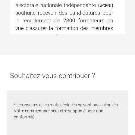
Souhaitez-vous contribuer ?
* Les insultes et les mots déplacés ne sont pas autorisés !
Votre commentaire peut etre supprimé pour non
conformité.