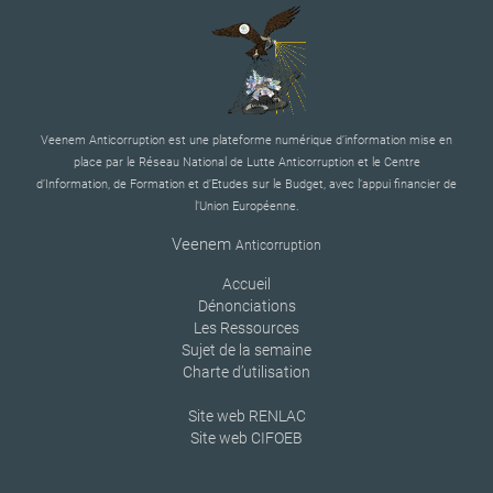
Veenem Anticorruption est une plateforme numérique d’information mise en
place par le Réseau National de Lutte Anticorruption et le Centre
d’Information, de Formation et d’Etudes sur le Budget, avec l’appui financier de
l’Union Européenne.
Veenem
Anticorruption
Accueil
Dénonciations
Les Ressources
Sujet de la semaine
Charte d’utilisation
Site web RENLAC
Site web CIFOEB