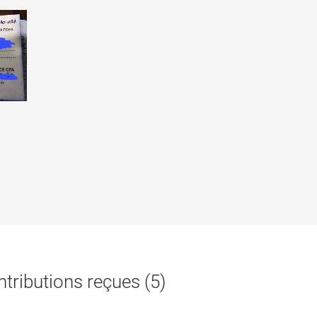
tributions reçues (5)