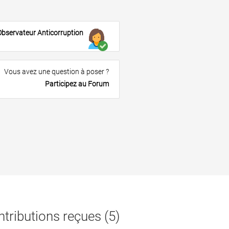
Observateur Anticorruption
Vous avez une question à poser ?
Participez au Forum
tributions reçues (5)